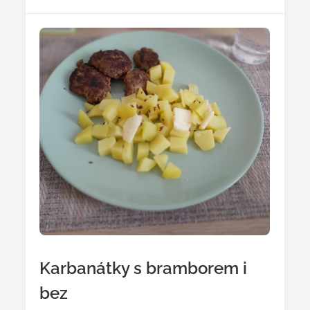
Karbanátky s bramborem i
bez