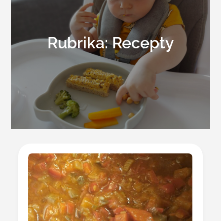
Rubrika:
Recepty