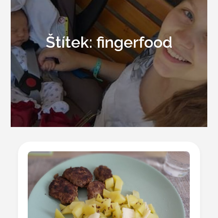
Štítek:
fingerfood