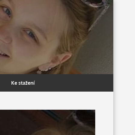
Ke stažení