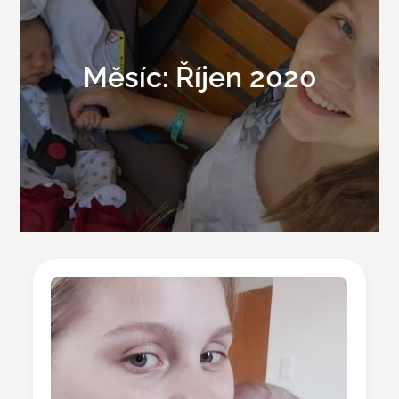
Měsíc:
Říjen 2020