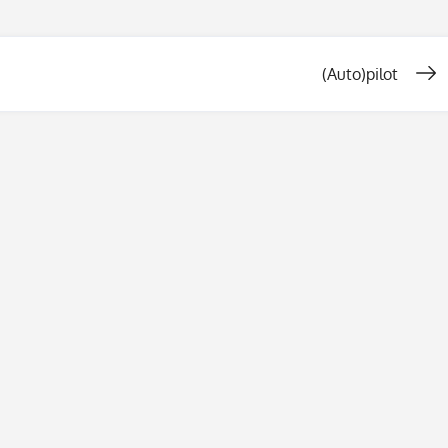
(Auto)pilot