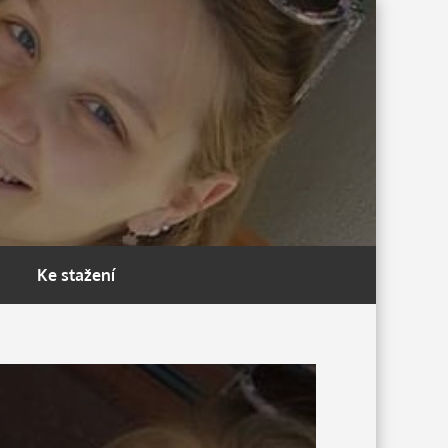
Ke stažení