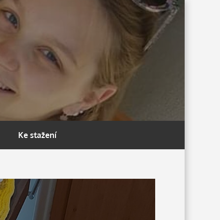
Ke stažení