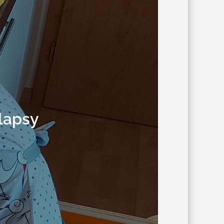
lapsy