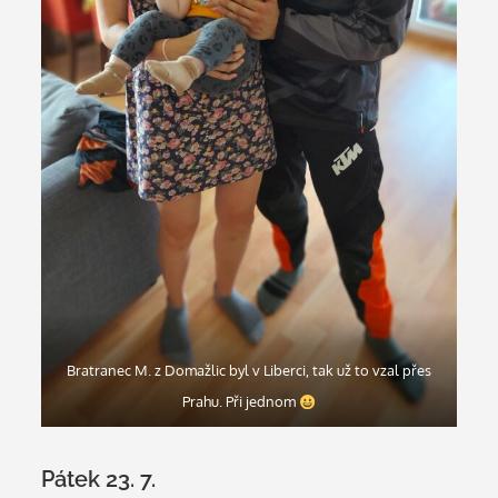
Bratranec M. z Domažlic byl v Liberci, tak už to vzal přes
Prahu. Při jednom
Pátek 23. 7.