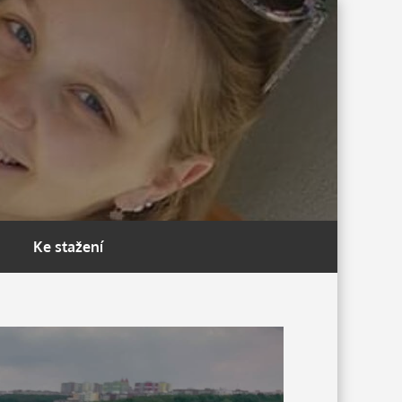
Ke stažení