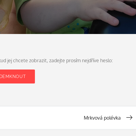
 jej chcete zobrazit, zadejte prosím nejdříve heslo:
Mrkvová polévka