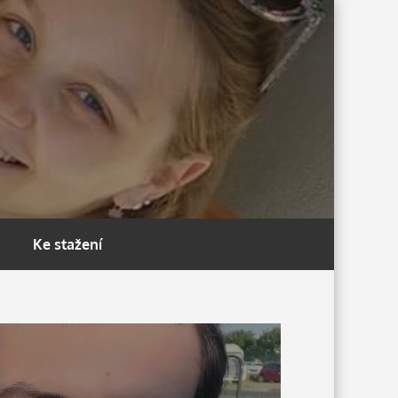
Ke stažení