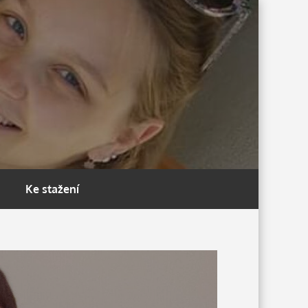
Ke stažení