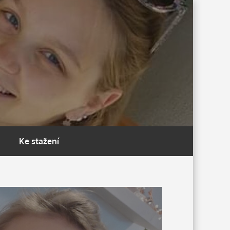
Ke stažení